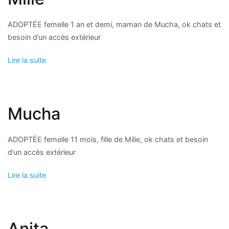
ADOPTÉE femelle 1 an et demi, maman de Mucha, ok chats et
besoin d’un accès extérieur
Lire la suite
Mucha
ADOPTÉE femelle 11 mois, fille de Milie, ok chats et besoin
d’un accès extérieur
Lire la suite
Anita