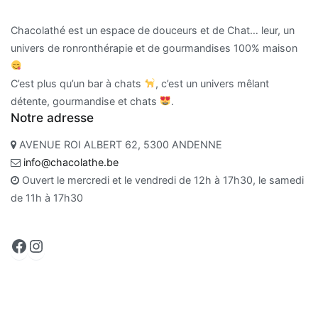
Chacolathé est un espace de douceurs et de Chat… leur, un
univers de ronronthérapie et de gourmandises 100% maison
C’est plus qu’un bar à chats
, c’est un univers mêlant
détente, gourmandise et chats
.
Notre adresse
AVENUE ROI ALBERT 62, 5300 ANDENNE
info@chacolathe.be
Ouvert le mercredi et le vendredi de 12h à 17h30, le samedi
de 11h à 17h30
Facebook
Instagram