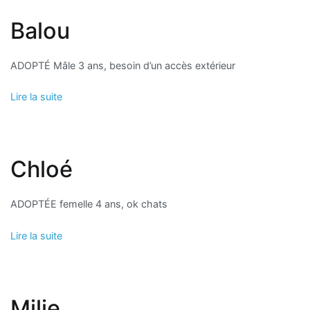
Balou
ADOPTÉ Mâle 3 ans, besoin d’un accès extérieur
Lire la suite
Chloé
ADOPTÉE femelle 4 ans, ok chats
Lire la suite
Milie