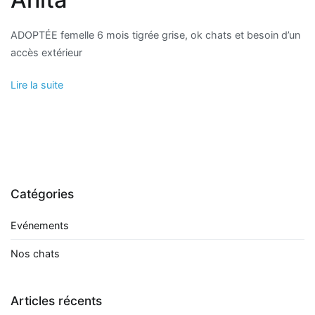
ADOPTÉE femelle 6 mois tigrée grise, ok chats et besoin d’un
accès extérieur
Lire la suite
Catégories
Evénements
Nos chats
Articles récents