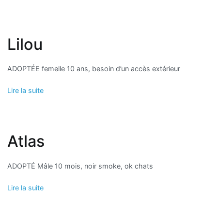
Lilou
ADOPTÉE femelle 10 ans, besoin d’un accès extérieur
Lire la suite
Atlas
ADOPTÉ Mâle 10 mois, noir smoke, ok chats
Lire la suite