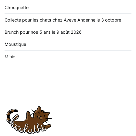
Chouquette
Collecte pour les chats chez Aveve Andenne le 3 octobre
Brunch pour nos 5 ans le 9 août 2026
Moustique
Minie