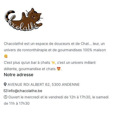
Chacolathé est un espace de douceurs et de Chat… leur, un
univers de ronronthérapie et de gourmandises 100% maison
C’est plus qu’un bar à chats
, c’est un univers mêlant
détente, gourmandise et chats
.
Notre adresse
AVENUE ROI ALBERT 62, 5300 ANDENNE
info@chacolathe.be
Ouvert le mercredi et le vendredi de 12h à 17h30, le samedi
de 11h à 17h30