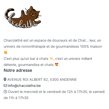
Chacolathé est un espace de douceurs et de Chat… leur, un
univers de ronronthérapie et de gourmandises 100% maison
C’est plus qu’un bar à chats
, c’est un univers mêlant
détente, gourmandise et chats
.
Notre adresse
AVENUE ROI ALBERT 62, 5300 ANDENNE
info@chacolathe.be
Ouvert le mercredi et le vendredi de 12h à 17h30, le samedi
de 11h à 17h30