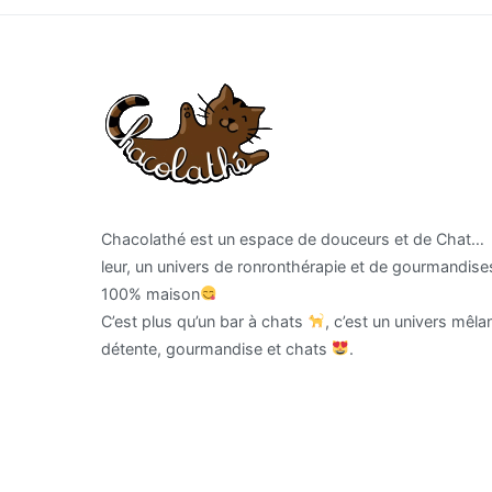
Chacolathé est un espace de douceurs et de Chat…
leur, un univers de ronronthérapie et de gourmandise
100% maison
C’est plus qu’un bar à chats
, c’est un univers mêla
détente, gourmandise et chats
.