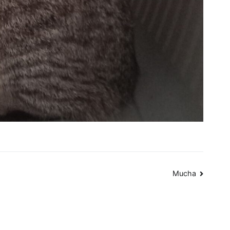
Mucha