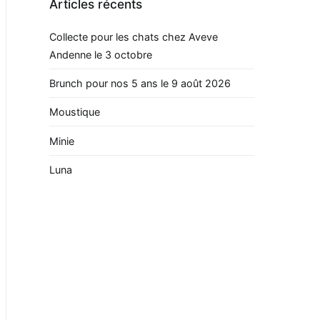
Articles récents
Collecte pour les chats chez Aveve
Andenne le 3 octobre
Brunch pour nos 5 ans le 9 août 2026
Moustique
Minie
Luna