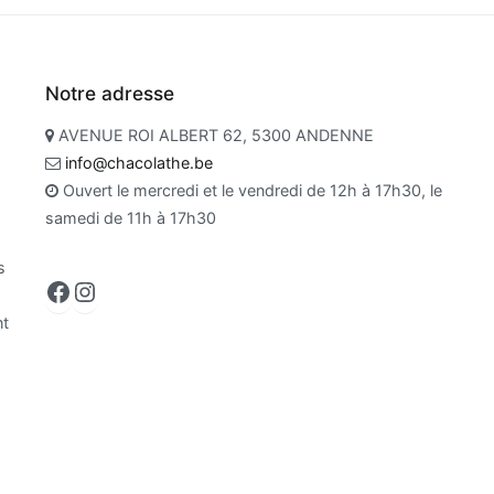
Notre adresse
AVENUE ROI ALBERT 62, 5300 ANDENNE
info@chacolathe.be
Ouvert le mercredi et le vendredi de 12h à 17h30, le
samedi de 11h à 17h30
s
Facebook
Instagram
nt