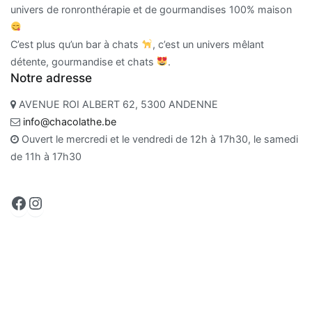
univers de ronronthérapie et de gourmandises 100% maison
C’est plus qu’un bar à chats
, c’est un univers mêlant
détente, gourmandise et chats
.
Notre adresse
AVENUE ROI ALBERT 62, 5300 ANDENNE
info@chacolathe.be
Ouvert le mercredi et le vendredi de 12h à 17h30, le samedi
de 11h à 17h30
Facebook
Instagram