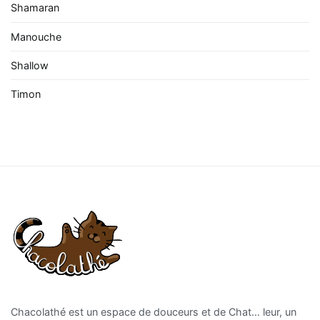
Shamaran
Manouche
Shallow
Timon
Chacolathé est un espace de douceurs et de Chat… leur, un