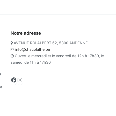
Notre adresse
AVENUE ROI ALBERT 62, 5300 ANDENNE
info@chacolathe.be
Ouvert le mercredi et le vendredi de 12h à 17h30, le
samedi de 11h à 17h30
s
Facebook
Instagram
nt