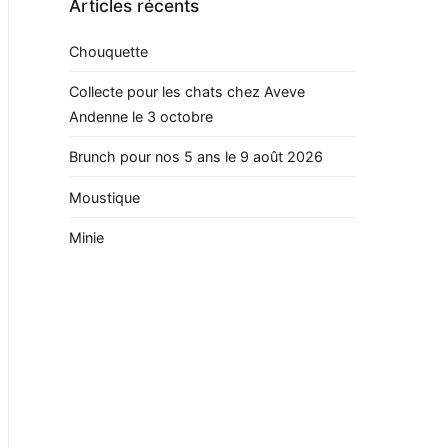
Articles récents
Chouquette
Collecte pour les chats chez Aveve
Andenne le 3 octobre
Brunch pour nos 5 ans le 9 août 2026
Moustique
Minie