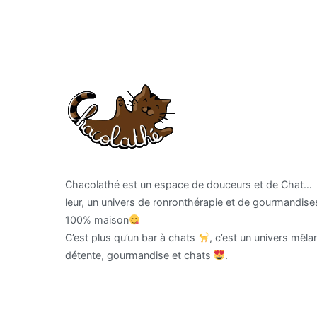
l’article
Chacolathé est un espace de douceurs et de Chat…
leur, un univers de ronronthérapie et de gourmandise
100% maison
C’est plus qu’un bar à chats
, c’est un univers mêla
détente, gourmandise et chats
.