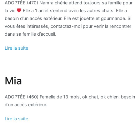
ADOPTÉE (470) Namra chérie attend toujours sa famille pour
la vie
Elle a 1 an et s’entend avec les autres chats. Elle a
besoin d’un accès extérieur. Elle est jouette et gourmande. Si
vous êtes intéressés, contactez-moi pour venir la rencontrer
dans sa famille d’accueil.
Lire la suite
Mia
ADOPTÉE (460) Femelle de 13 mois, ok chat, ok chien, besoin
d’un accès extérieur.
Lire la suite