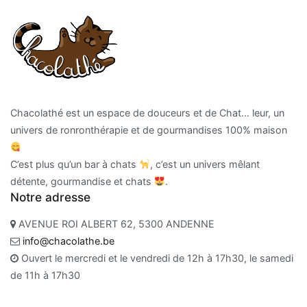
Chacolathé est un espace de douceurs et de Chat… leur, un
univers de ronronthérapie et de gourmandises 100% maison
C’est plus qu’un bar à chats
, c’est un univers mêlant
détente, gourmandise et chats
.
Notre adresse
AVENUE ROI ALBERT 62, 5300 ANDENNE
info@chacolathe.be
Ouvert le mercredi et le vendredi de 12h à 17h30, le samedi
de 11h à 17h30