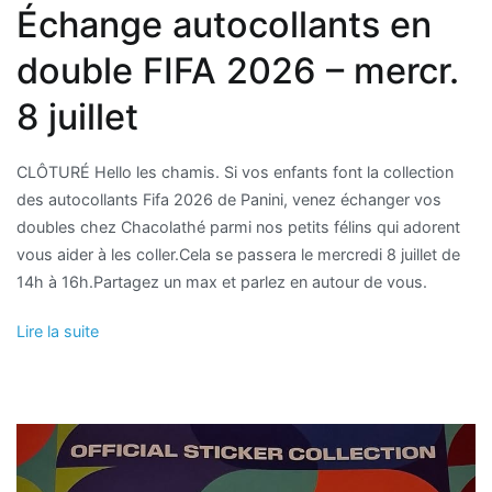
Échange autocollants en
double FIFA 2026 – mercr.
8 juillet
CLÔTURÉ Hello les chamis. Si vos enfants font la collection
des autocollants Fifa 2026 de Panini, venez échanger vos
doubles chez Chacolathé parmi nos petits félins qui adorent
vous aider à les coller.Cela se passera le mercredi 8 juillet de
14h à 16h.Partagez un max et parlez en autour de vous.
Lire la suite