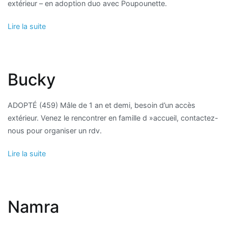
extérieur – en adoption duo avec Poupounette.
Lire la suite
Bucky
ADOPTÉ (459) Mâle de 1 an et demi, besoin d’un accès
extérieur. Venez le rencontrer en famille d »accueil, contactez-
nous pour organiser un rdv.
Lire la suite
Namra