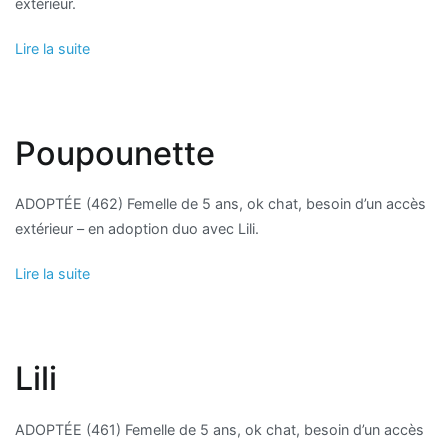
extérieur.
Lire la suite
Poupounette
ADOPTÉE (462) Femelle de 5 ans, ok chat, besoin d’un accès
extérieur – en adoption duo avec Lili.
Lire la suite
Lili
ADOPTÉE (461) Femelle de 5 ans, ok chat, besoin d’un accès