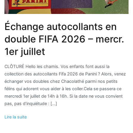
Échange autocollants en
double FIFA 2026 – mercr.
1er juillet
CLÔTURÉ Hello les chamis. Vos enfants font aussi la
collection des autocollants Fifa 2026 de Panini ? Alors, venez
échanger vos doubles chez Chacolathé parmi nos petits
félins qui adorent vous aider à les coller.Cela se passera ce
mercredi 1er juillet de 14h à 16h. Si la date ne vous convient
pas, pas d’inquiétude : […]
Lire la suite