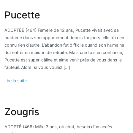
Pucette
ADOPTÉE (464) Femelle de 12 ans, Pucette vivait avec sa
madame dans son appartement depuis toujours, elle n’a rien
connu rien d’autre. L’abandon fut difficile quand son humaine
dut entrer en maison de retraite. Mais une fois en confiance,
Pucette est super-câline et aime venir près de vous dans le
fauteuil. Alors, si vous voulez […]
Lire la suite
Zougris
ADOPTÉ (466) Mâle 3 ans, ok chat, besoin d’un accès