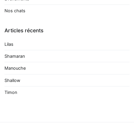
Nos chats
Articles récents
Lilas
Shamaran
Manouche
Shallow
Timon