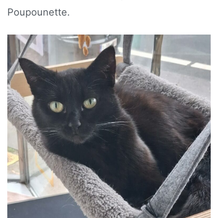
Poupounette.