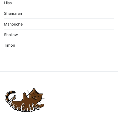
Lilas
Shamaran
Manouche
Shallow
Timon