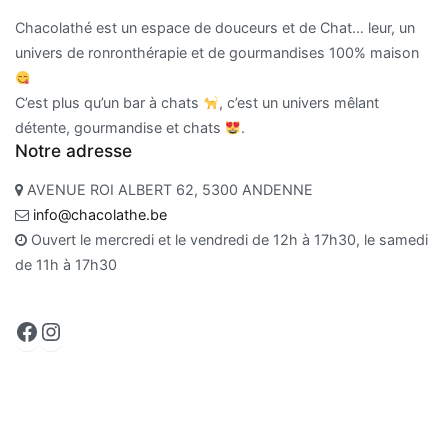
Chacolathé est un espace de douceurs et de Chat… leur, un
univers de ronronthérapie et de gourmandises 100% maison
C’est plus qu’un bar à chats
, c’est un univers mêlant
détente, gourmandise et chats
.
Notre adresse
AVENUE ROI ALBERT 62, 5300 ANDENNE
info@chacolathe.be
Ouvert le mercredi et le vendredi de 12h à 17h30, le samedi
de 11h à 17h30
Facebook
Instagram