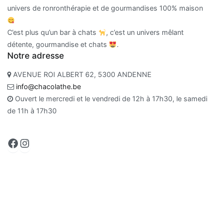
univers de ronronthérapie et de gourmandises 100% maison
C’est plus qu’un bar à chats
, c’est un univers mêlant
détente, gourmandise et chats
.
Notre adresse
AVENUE ROI ALBERT 62, 5300 ANDENNE
info@chacolathe.be
Ouvert le mercredi et le vendredi de 12h à 17h30, le samedi
de 11h à 17h30
Facebook
Instagram