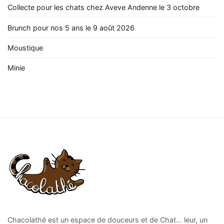
Collecte pour les chats chez Aveve Andenne le 3 octobre
Brunch pour nos 5 ans le 9 août 2026
Moustique
Minie
Chacolathé est un espace de douceurs et de Chat… leur, un