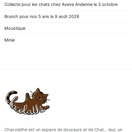
Collecte pour les chats chez Aveve Andenne le 3 octobre
Brunch pour nos 5 ans le 9 août 2026
Moustique
Minie
Chacolathé est un espace de douceurs et de Chat… leur, un