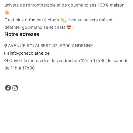
univers de ronronthérapie et de gourmandises 100% maison
C’est plus qu’un bar à chats
, c’est un univers mêlant
détente, gourmandise et chats
.
Notre adresse
AVENUE ROI ALBERT 62, 5300 ANDENNE
info@chacolathe.be
Ouvert le mercredi et le vendredi de 12h à 17h30, le samedi
de 11h à 17h30
Facebook
Instagram