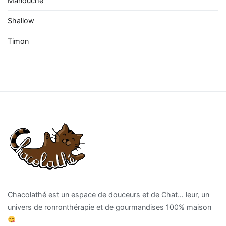
Manouche
Shallow
Timon
Chacolathé est un espace de douceurs et de Chat… leur, un
univers de ronronthérapie et de gourmandises 100% maison