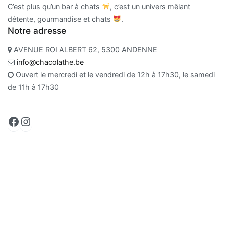
C’est plus qu’un bar à chats
, c’est un univers mêlant
détente, gourmandise et chats
.
Notre adresse
AVENUE ROI ALBERT 62, 5300 ANDENNE
info@chacolathe.be
Ouvert le mercredi et le vendredi de 12h à 17h30, le samedi
de 11h à 17h30
Facebook
Instagram