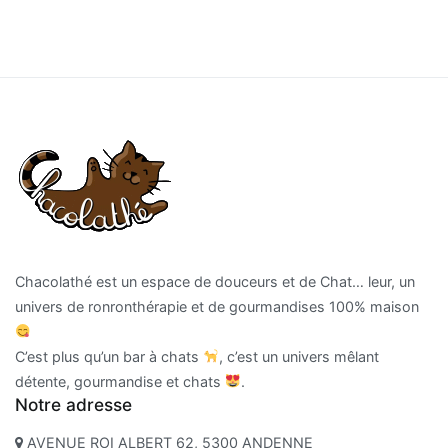
Chacolathé est un espace de douceurs et de Chat… leur, un
univers de ronronthérapie et de gourmandises 100% maison
C’est plus qu’un bar à chats
, c’est un univers mêlant
détente, gourmandise et chats
.
Notre adresse
AVENUE ROI ALBERT 62, 5300 ANDENNE