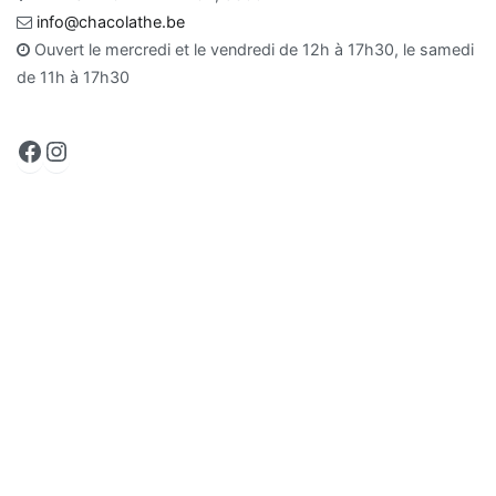
info@chacolathe.be
Ouvert le mercredi et le vendredi de 12h à 17h30, le samedi
de 11h à 17h30
Facebook
Instagram