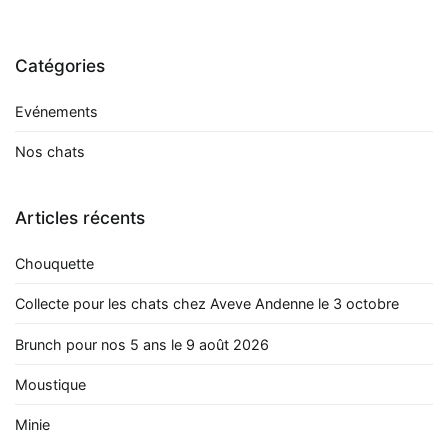
de
l’article
Catégories
Evénements
Nos chats
Articles récents
Chouquette
Collecte pour les chats chez Aveve Andenne le 3 octobre
Brunch pour nos 5 ans le 9 août 2026
Moustique
Minie