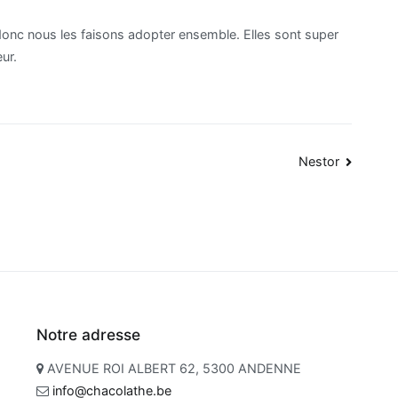
 donc nous les faisons adopter ensemble. Elles sont super
ur.
Nestor
Notre adresse
AVENUE ROI ALBERT 62, 5300 ANDENNE
info@chacolathe.be