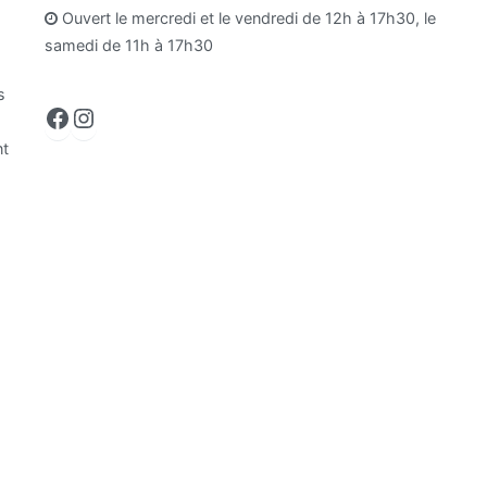
Ouvert le mercredi et le vendredi de 12h à 17h30, le
samedi de 11h à 17h30
s
Facebook
Instagram
nt