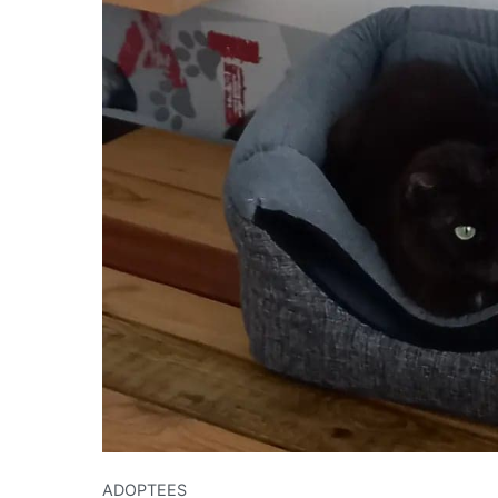
ADOPTEES