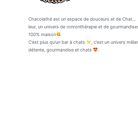
Chacolathé est un espace de douceurs et de Chat…
leur, un univers de ronronthérapie et de gourmandise
100% maison
C’est plus qu’un bar à chats
, c’est un univers mêla
détente, gourmandise et chats
.