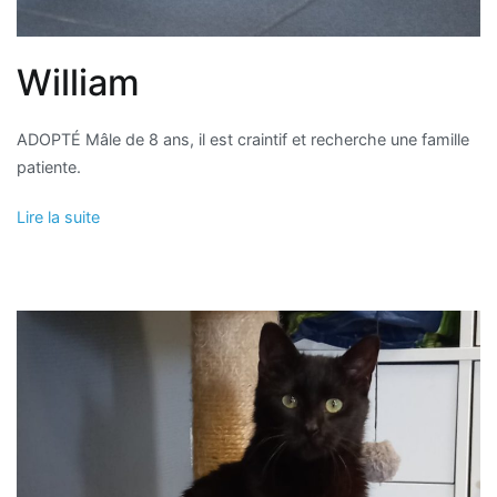
William
ADOPTÉ Mâle de 8 ans, il est craintif et recherche une famille
patiente.
Lire la suite