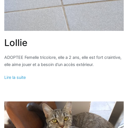
Lollie
ADOPTEE Femelle tricolore, elle a 2 ans, elle est fort craintive,
elle aime jouer et a besoin d’un accès extérieur.
Lire la suite