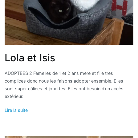
Lola et Isis
ADOPTEES 2 Femelles de 1 et 2 ans mère et fille très
complices donc nous les faisons adopter ensemble. Elles
sont super câlines et jouettes. Elles ont besoin d’un accès
extérieur.
Lire la suite