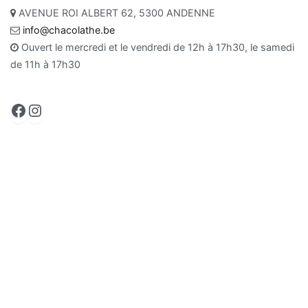
AVENUE ROI ALBERT 62, 5300 ANDENNE
info@chacolathe.be
Ouvert le mercredi et le vendredi de 12h à 17h30, le samedi
de 11h à 17h30
Facebook
Instagram