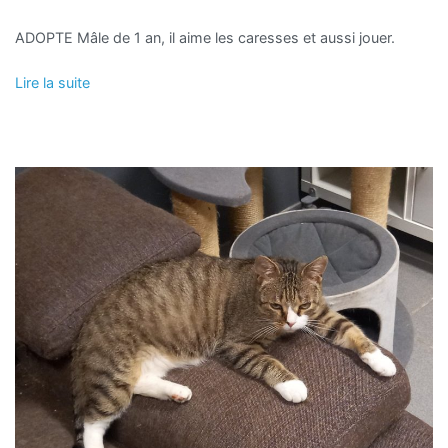
ADOPTE Mâle de 1 an, il aime les caresses et aussi jouer.
Lire la suite