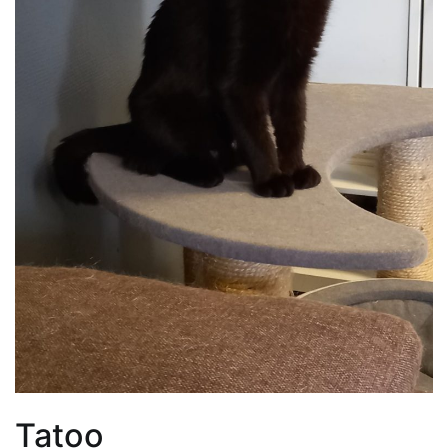
Tatoo