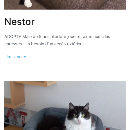
Nestor
ADOPTE Mâle de 5 ans, il adore jouer et aime aussi les
caresses. Il a besoin d’un accès extérieur.
Lire la suite