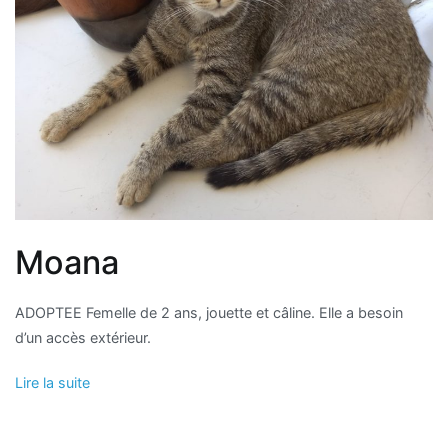
Moana
ADOPTEE Femelle de 2 ans, jouette et câline. Elle a besoin
d’un accès extérieur.
Lire la suite