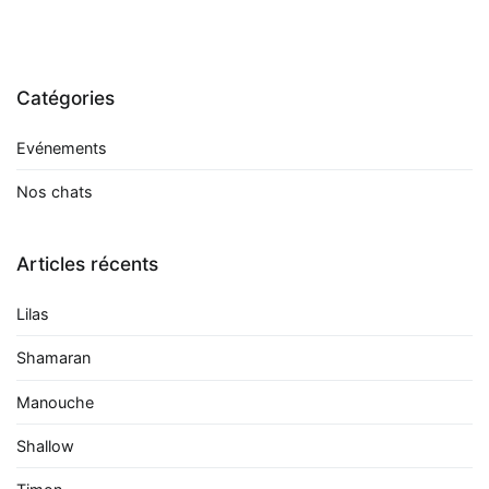
Catégories
Evénements
Nos chats
Articles récents
Lilas
Shamaran
Manouche
Shallow