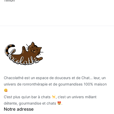
Timon
Chacolathé est un espace de douceurs et de Chat… leur, un
univers de ronronthérapie et de gourmandises 100% maison
C’est plus qu’un bar à chats
, c’est un univers mêlant
détente, gourmandise et chats
.
Notre adresse