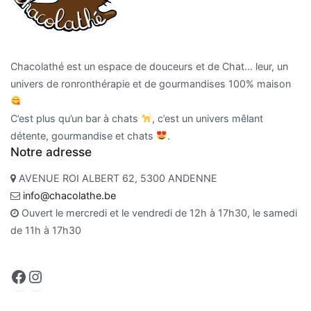
Chacolathé est un espace de douceurs et de Chat… leur, un
univers de ronronthérapie et de gourmandises 100% maison
C’est plus qu’un bar à chats
, c’est un univers mêlant
détente, gourmandise et chats
.
Notre adresse
AVENUE ROI ALBERT 62, 5300 ANDENNE
info@chacolathe.be
Ouvert le mercredi et le vendredi de 12h à 17h30, le samedi
de 11h à 17h30
Facebook
Instagram