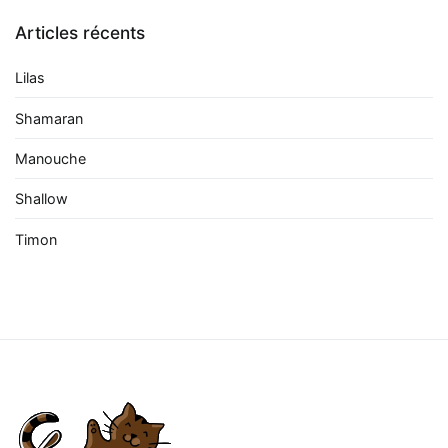
Articles récents
Lilas
Shamaran
Manouche
Shallow
Timon