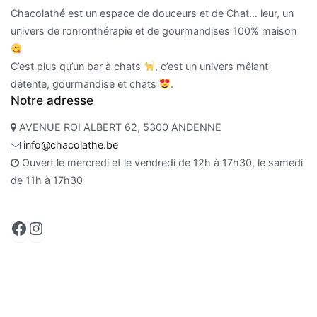
Chacolathé est un espace de douceurs et de Chat… leur, un
univers de ronronthérapie et de gourmandises 100% maison
C’est plus qu’un bar à chats
, c’est un univers mêlant
détente, gourmandise et chats
.
Notre adresse
AVENUE ROI ALBERT 62, 5300 ANDENNE
info@chacolathe.be
Ouvert le mercredi et le vendredi de 12h à 17h30, le samedi
de 11h à 17h30
Facebook
Instagram