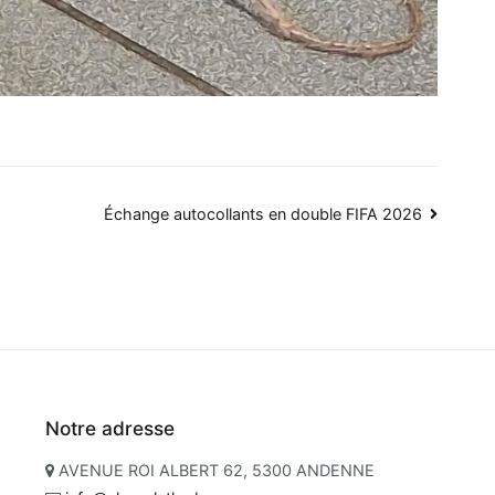
Échange autocollants en double FIFA 2026
Notre adresse
AVENUE ROI ALBERT 62, 5300 ANDENNE