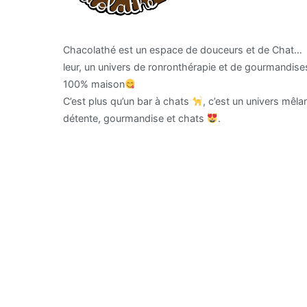
Chacolathé est un espace de douceurs et de Chat…
leur, un univers de ronronthérapie et de gourmandise
100% maison
C’est plus qu’un bar à chats
, c’est un univers mêla
détente, gourmandise et chats
.