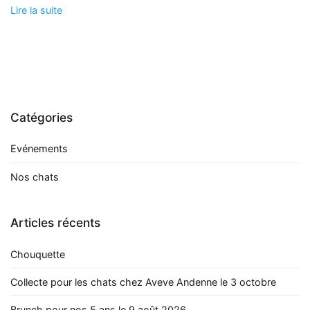
Lire la suite
Catégories
Evénements
Nos chats
Articles récents
Chouquette
Collecte pour les chats chez Aveve Andenne le 3 octobre
Brunch pour nos 5 ans le 9 août 2026