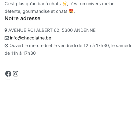
C’est plus qu’un bar à chats
, c’est un univers mêlant
détente, gourmandise et chats
.
Notre adresse
AVENUE ROI ALBERT 62, 5300 ANDENNE
info@chacolathe.be
Ouvert le mercredi et le vendredi de 12h à 17h30, le samedi
de 11h à 17h30
Facebook
Instagram