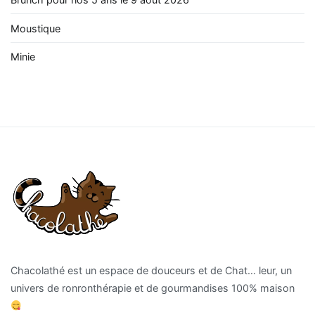
Moustique
Minie
Chacolathé est un espace de douceurs et de Chat… leur, un
univers de ronronthérapie et de gourmandises 100% maison