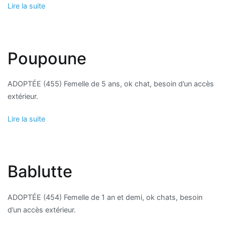
Lire la suite
Poupoune
ADOPTÉE (455) Femelle de 5 ans, ok chat, besoin d’un accès
extérieur.
Lire la suite
Bablutte
ADOPTÉE (454) Femelle de 1 an et demi, ok chats, besoin
d’un accès extérieur.