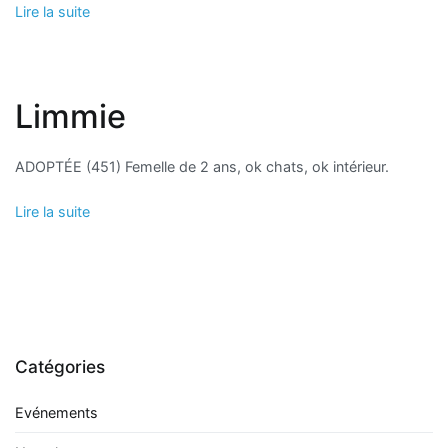
Lire la suite
Limmie
ADOPTÉE (451) Femelle de 2 ans, ok chats, ok intérieur.
Lire la suite
Catégories
Evénements