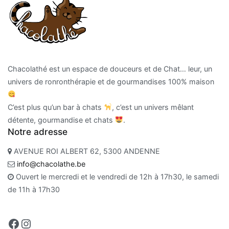
Chacolathé est un espace de douceurs et de Chat… leur, un
univers de ronronthérapie et de gourmandises 100% maison
C’est plus qu’un bar à chats
, c’est un univers mêlant
détente, gourmandise et chats
.
Notre adresse
AVENUE ROI ALBERT 62, 5300 ANDENNE
info@chacolathe.be
Ouvert le mercredi et le vendredi de 12h à 17h30, le samedi
de 11h à 17h30
Facebook
Instagram