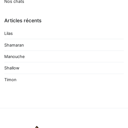
Nos chats
Articles récents
Lilas
Shamaran
Manouche
Shallow
Timon