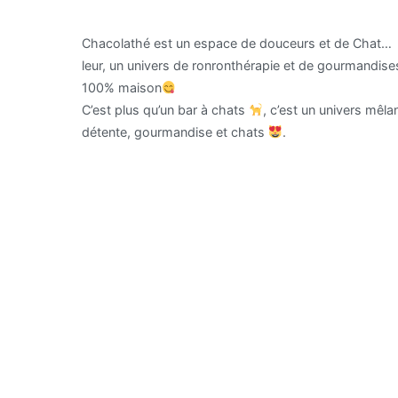
Chacolathé est un espace de douceurs et de Chat…
leur, un univers de ronronthérapie et de gourmandise
100% maison
C’est plus qu’un bar à chats
, c’est un univers mêla
détente, gourmandise et chats
.