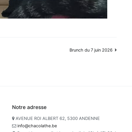
Brunch du 7 juin 2026
Notre adresse
AVENUE ROI ALBERT 62, 5300 ANDENNE
info@chacolathe.be