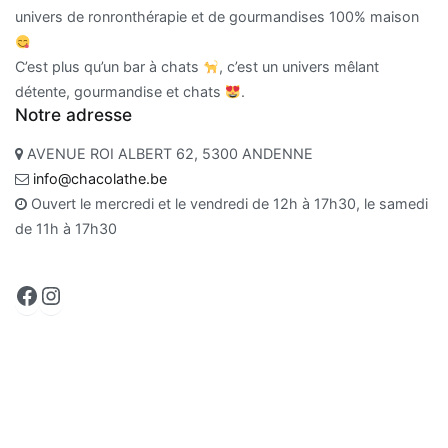
univers de ronronthérapie et de gourmandises 100% maison
C’est plus qu’un bar à chats
, c’est un univers mêlant
détente, gourmandise et chats
.
Notre adresse
AVENUE ROI ALBERT 62, 5300 ANDENNE
info@chacolathe.be
Ouvert le mercredi et le vendredi de 12h à 17h30, le samedi
de 11h à 17h30
Facebook
Instagram