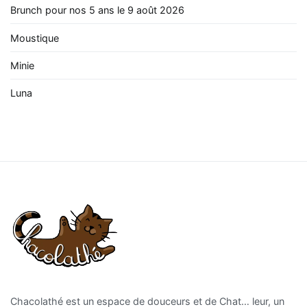
Brunch pour nos 5 ans le 9 août 2026
Moustique
Minie
Luna
Chacolathé est un espace de douceurs et de Chat… leur, un