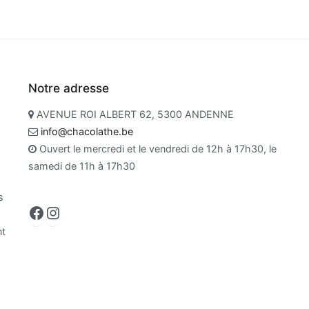
Notre adresse
AVENUE ROI ALBERT 62, 5300 ANDENNE
info@chacolathe.be
Ouvert le mercredi et le vendredi de 12h à 17h30, le
samedi de 11h à 17h30
s
Facebook
Instagram
nt