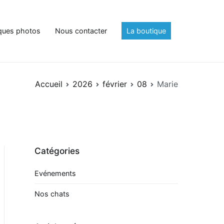
ques photos
Nous contacter
La boutique
Accueil
2026
février
08
Marie
Catégories
Evénements
Nos chats