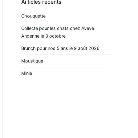
Articles récents
Chouquette
Collecte pour les chats chez Aveve
Andenne le 3 octobre
Brunch pour nos 5 ans le 9 août 2026
Moustique
Minie