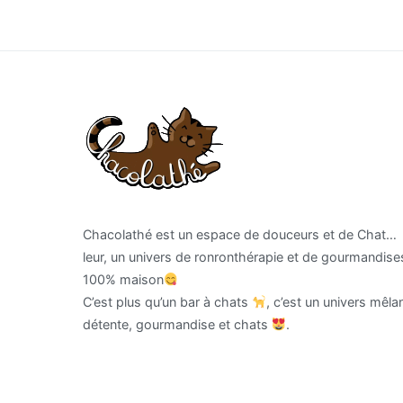
l’article
Chacolathé est un espace de douceurs et de Chat…
leur, un univers de ronronthérapie et de gourmandise
100% maison
C’est plus qu’un bar à chats
, c’est un univers mêla
détente, gourmandise et chats
.