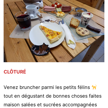
CLÔTURÉ
Venez bruncher parmi les petits félins
tout en dégustant de bonnes choses faites
maison salées et sucrées accompagnées