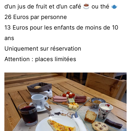
d’un jus de fruit et d’un café
ou thé
26 Euros par personne
13 Euros pour les enfants de moins de 10
ans
Uniquement sur réservation
Attention : places limitées