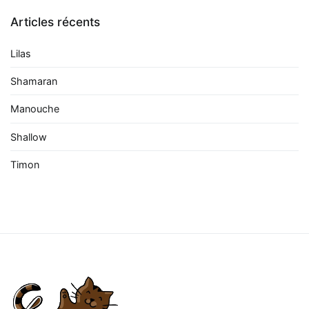
Articles récents
Lilas
Shamaran
Manouche
Shallow
Timon