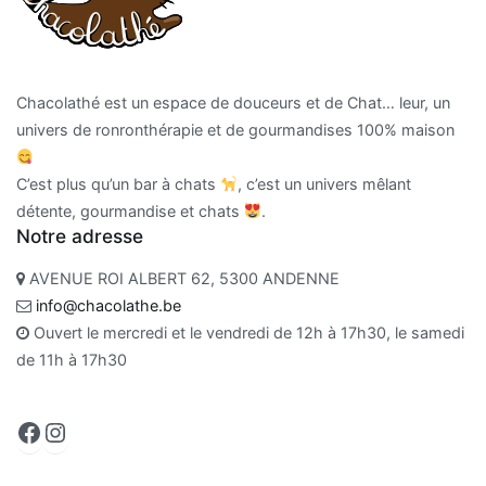
Chacolathé est un espace de douceurs et de Chat… leur, un
univers de ronronthérapie et de gourmandises 100% maison
C’est plus qu’un bar à chats
, c’est un univers mêlant
détente, gourmandise et chats
.
Notre adresse
AVENUE ROI ALBERT 62, 5300 ANDENNE
info@chacolathe.be
Ouvert le mercredi et le vendredi de 12h à 17h30, le samedi
de 11h à 17h30
Facebook
Instagram