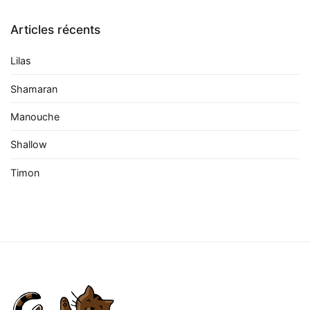
Articles récents
Lilas
Shamaran
Manouche
Shallow
Timon