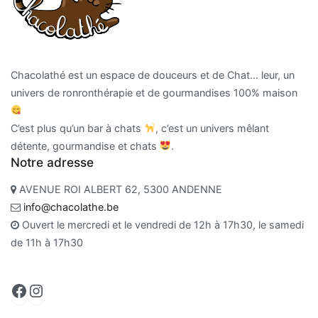
Chacolathé est un espace de douceurs et de Chat… leur, un
univers de ronronthérapie et de gourmandises 100% maison
C’est plus qu’un bar à chats
, c’est un univers mêlant
détente, gourmandise et chats
.
Notre adresse
AVENUE ROI ALBERT 62, 5300 ANDENNE
info@chacolathe.be
Ouvert le mercredi et le vendredi de 12h à 17h30, le samedi
de 11h à 17h30
Facebook
Instagram