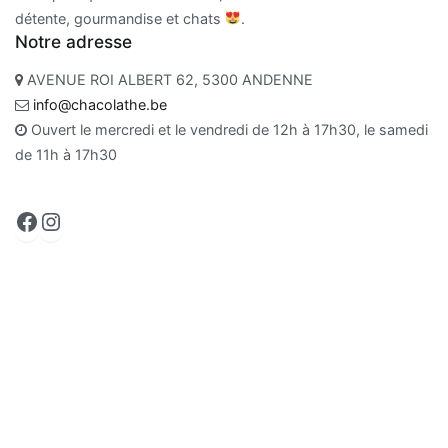
détente, gourmandise et chats
.
Notre adresse
AVENUE ROI ALBERT 62, 5300 ANDENNE
info@chacolathe.be
Ouvert le mercredi et le vendredi de 12h à 17h30, le samedi
de 11h à 17h30
Facebook
Instagram