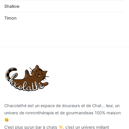
Shallow
Timon
Chacolathé est un espace de douceurs et de Chat… leur, un
univers de ronronthérapie et de gourmandises 100% maison
C’est plus qu’un bar à chats
, c’est un univers mêlant