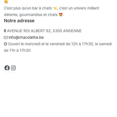
C’est plus qu’un bar à chats
, c’est un univers mêlant
détente, gourmandise et chats
.
Notre adresse
AVENUE ROI ALBERT 62, 5300 ANDENNE
info@chacolathe.be
Ouvert le mercredi et le vendredi de 12h à 17h30, le samedi
de 11h à 17h30
Facebook
Instagram