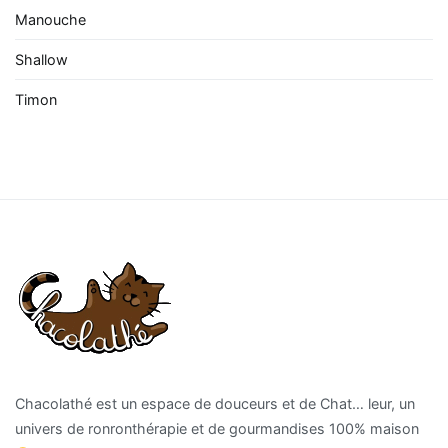
Manouche
Shallow
Timon
Chacolathé est un espace de douceurs et de Chat… leur, un
univers de ronronthérapie et de gourmandises 100% maison