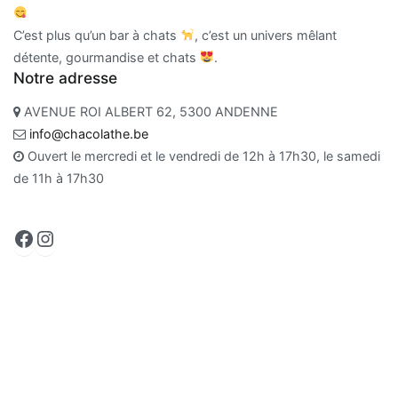
C’est plus qu’un bar à chats
, c’est un univers mêlant
détente, gourmandise et chats
.
Notre adresse
AVENUE ROI ALBERT 62, 5300 ANDENNE
info@chacolathe.be
Ouvert le mercredi et le vendredi de 12h à 17h30, le samedi
de 11h à 17h30
Facebook
Instagram