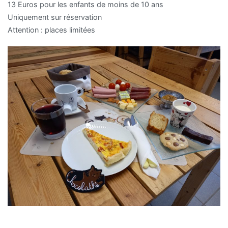
13 Euros pour les enfants de moins de 10 ans
Uniquement sur réservation
Attention : places limitées