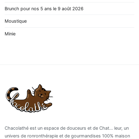
Brunch pour nos 5 ans le 9 août 2026
Moustique
Minie
Chacolathé est un espace de douceurs et de Chat… leur, un
univers de ronronthérapie et de gourmandises 100% maison