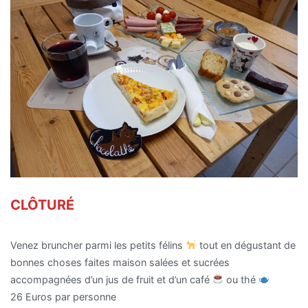
CLÔTURÉ
Venez bruncher parmi les petits félins
‍ tout en dégustant de
bonnes choses faites maison salées et sucrées
accompagnées d’un jus de fruit et d’un café
ou thé
26 Euros par personne