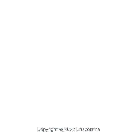
Copyright © 2022 Chacolathé