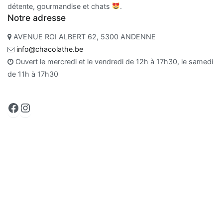
détente, gourmandise et chats
.
Notre adresse
AVENUE ROI ALBERT 62, 5300 ANDENNE
info@chacolathe.be
Ouvert le mercredi et le vendredi de 12h à 17h30, le samedi
de 11h à 17h30
Facebook
Instagram