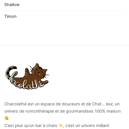
Shallow
Timon
Chacolathé est un espace de douceurs et de Chat… leur, un
univers de ronronthérapie et de gourmandises 100% maison
C’est plus qu’un bar à chats
, c’est un univers mêlant