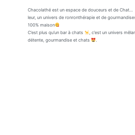
Chacolathé est un espace de douceurs et de Chat…
leur, un univers de ronronthérapie et de gourmandise
100% maison
C’est plus qu’un bar à chats
, c’est un univers mêla
détente, gourmandise et chats
.