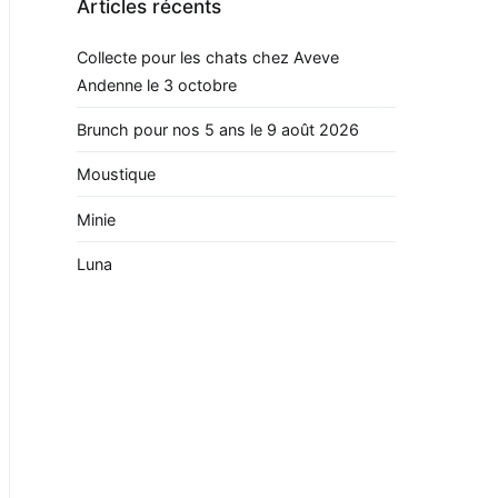
Articles récents
Collecte pour les chats chez Aveve
Andenne le 3 octobre
Brunch pour nos 5 ans le 9 août 2026
Moustique
Minie
Luna