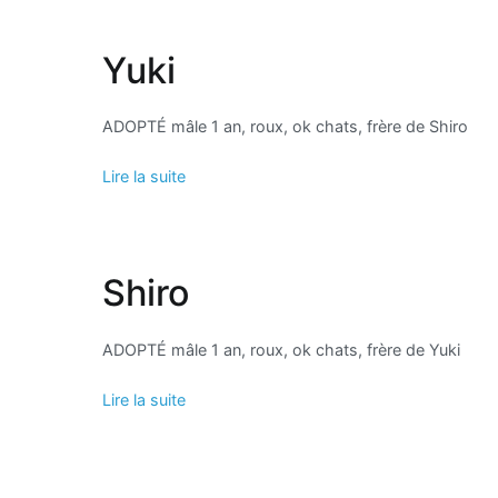
Yuki
ADOPTÉ mâle 1 an, roux, ok chats, frère de Shiro
Lire la suite
Shiro
ADOPTÉ mâle 1 an, roux, ok chats, frère de Yuki
Lire la suite