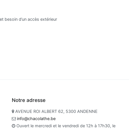
t besoin d’un accès extérieur
Notre adresse
AVENUE ROI ALBERT 62, 5300 ANDENNE
info@chacolathe.be
Ouvert le mercredi et le vendredi de 12h à 17h30, le