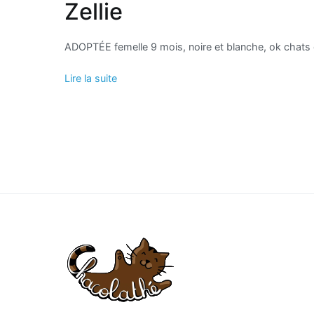
Zellie
ADOPTÉE femelle 9 mois, noire et blanche, ok chats e
Lire la suite