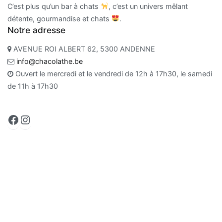
C’est plus qu’un bar à chats
, c’est un univers mêlant
détente, gourmandise et chats
.
Notre adresse
AVENUE ROI ALBERT 62, 5300 ANDENNE
info@chacolathe.be
Ouvert le mercredi et le vendredi de 12h à 17h30, le samedi
de 11h à 17h30
Facebook
Instagram