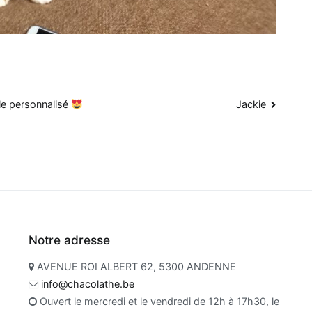
ble personnalisé
Jackie
Notre adresse
AVENUE ROI ALBERT 62, 5300 ANDENNE
info@chacolathe.be
Ouvert le mercredi et le vendredi de 12h à 17h30, le