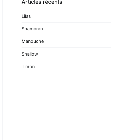
Articles récents
Lilas
Shamaran
Manouche
Shallow
Timon