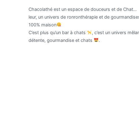
Chacolathé est un espace de douceurs et de Chat…
leur, un univers de ronronthérapie et de gourmandise
100% maison
C’est plus qu’un bar à chats
, c’est un univers mêla
détente, gourmandise et chats
.