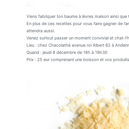
Viens fabriquer ton baume à lèvres maison ainsi que t
En plus de ces recettes pour vous faire gagner de l’ar
attendra aussi.
Venez surtout passer un moment convivial et chat-l
Lieu : chez Chacolathé avenue roi Albert 62 à Anden
Quand : jeudi 8 décembre de 18h à 19h30
Prix : 25 eur comprenant une boisson et vos produits