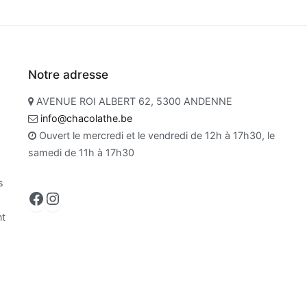
Notre adresse
AVENUE ROI ALBERT 62, 5300 ANDENNE
info@chacolathe.be
Ouvert le mercredi et le vendredi de 12h à 17h30, le
samedi de 11h à 17h30
s
Facebook
Instagram
nt