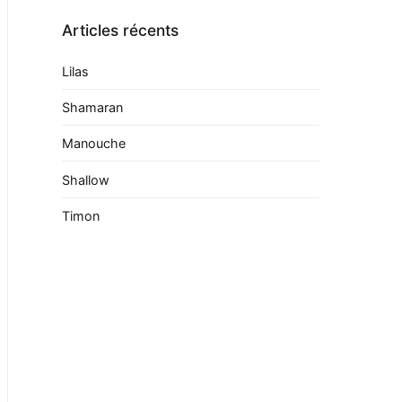
Articles récents
Lilas
Shamaran
Manouche
Shallow
Timon