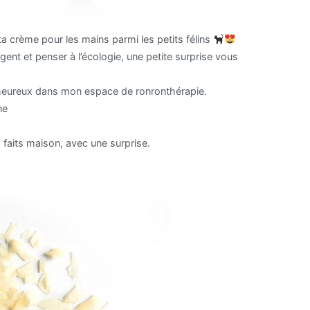
a crème pour les mains parmi les petits félins
gent et penser à l’écologie, une petite surprise vous
’heureux dans mon espace de ronronthérapie.
ne
 faits maison, avec une surprise.