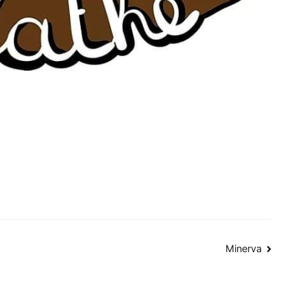
Minerva