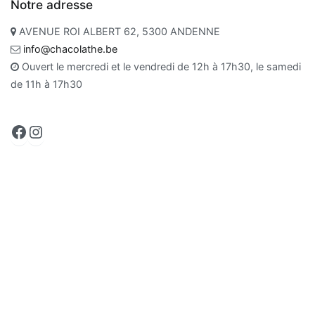
Notre adresse
AVENUE ROI ALBERT 62, 5300 ANDENNE
info@chacolathe.be
Ouvert le mercredi et le vendredi de 12h à 17h30, le samedi
de 11h à 17h30
Facebook
Instagram