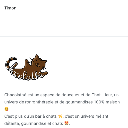
Timon
Chacolathé est un espace de douceurs et de Chat… leur, un
univers de ronronthérapie et de gourmandises 100% maison
C’est plus qu’un bar à chats
, c’est un univers mêlant
détente, gourmandise et chats
.