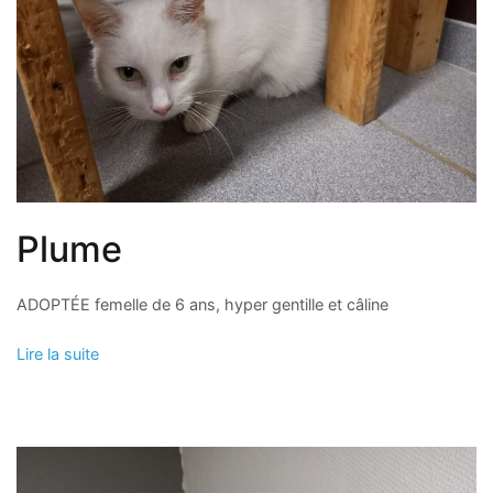
Plume
ADOPTÉE femelle de 6 ans, hyper gentille et câline
Lire la suite