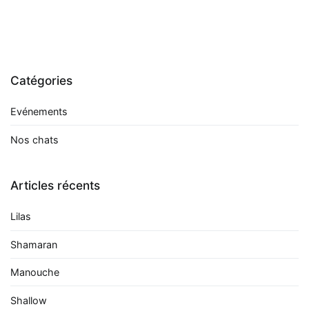
Catégories
Evénements
Nos chats
Articles récents
Lilas
Shamaran
Manouche
Shallow