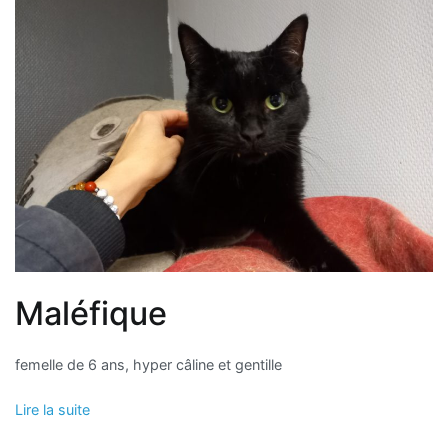
Maléfique
femelle de 6 ans, hyper câline et gentille
Lire la suite