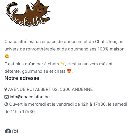
Chacolathé est un espace de douceurs et de Chat… leur, un
univers de ronronthérapie et de gourmandises 100% maison
C’est plus qu’un bar à chats
, c’est un univers mêlant
détente, gourmandise et chats
.
Notre adresse
AVENUE ROI ALBERT 62, 5300 ANDENNE
info@chacolathe.be
Ouvert le mercredi et le vendredi de 12h à 17h30, le samedi
de 11h à 17h30
Facebook
Instagram