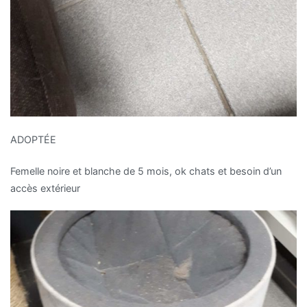
ADOPTÉE
Femelle noire et blanche de 5 mois, ok chats et besoin d’un
accès extérieur