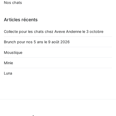
Nos chats
Articles récents
Collecte pour les chats chez Aveve Andenne le 3 octobre
Brunch pour nos 5 ans le 9 août 2026
Moustique
Minie
Luna