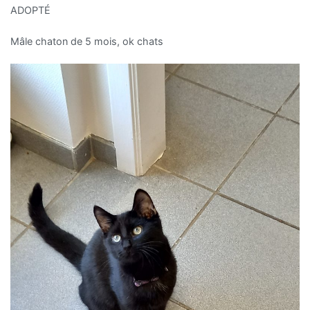
ADOPTÉ
Mâle chaton de 5 mois, ok chats