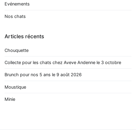
Evénements
Nos chats
Articles récents
Chouquette
Collecte pour les chats chez Aveve Andenne le 3 octobre
Brunch pour nos 5 ans le 9 août 2026
Moustique
Minie