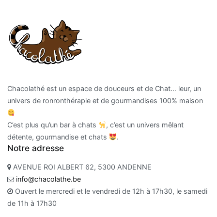
Chacolathé est un espace de douceurs et de Chat… leur, un
univers de ronronthérapie et de gourmandises 100% maison
C’est plus qu’un bar à chats
, c’est un univers mêlant
détente, gourmandise et chats
.
Notre adresse
AVENUE ROI ALBERT 62, 5300 ANDENNE
info@chacolathe.be
Ouvert le mercredi et le vendredi de 12h à 17h30, le samedi
de 11h à 17h30