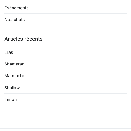
Evénements
Nos chats
Articles récents
Lilas
Shamaran
Manouche
Shallow
Timon