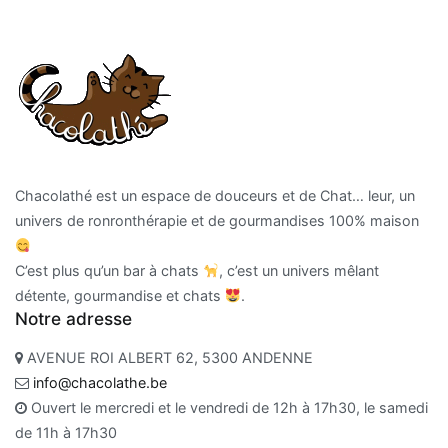
Chacolathé est un espace de douceurs et de Chat… leur, un
univers de ronronthérapie et de gourmandises 100% maison
C’est plus qu’un bar à chats
, c’est un univers mêlant
détente, gourmandise et chats
.
Notre adresse
AVENUE ROI ALBERT 62, 5300 ANDENNE
info@chacolathe.be
Ouvert le mercredi et le vendredi de 12h à 17h30, le samedi
de 11h à 17h30