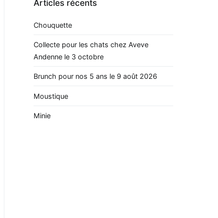
Articles récents
Chouquette
Collecte pour les chats chez Aveve
Andenne le 3 octobre
Brunch pour nos 5 ans le 9 août 2026
Moustique
Minie