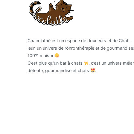
Chacolathé est un espace de douceurs et de Chat…
leur, un univers de ronronthérapie et de gourmandise
100% maison
C’est plus qu’un bar à chats
, c’est un univers mêla
détente, gourmandise et chats
.